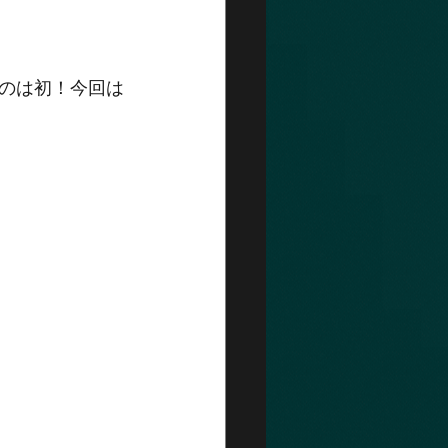
のは初！今回は