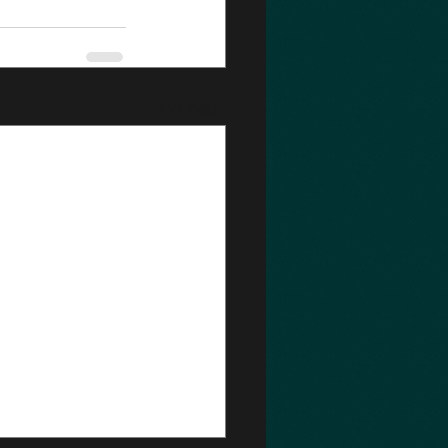
すべて表示