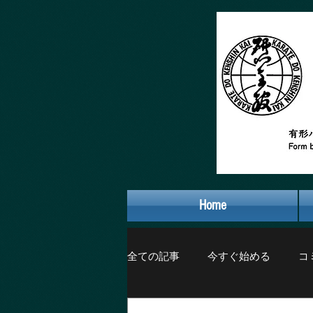
Home
全ての記事
今すぐ始める
コ