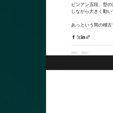
ピンアン五段、型の
しながら大きく動い
あっという間の稽古
最新記事