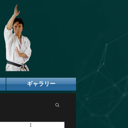
ギャラリー