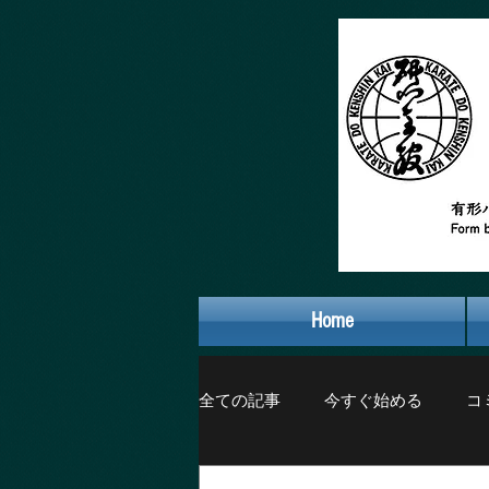
Home
全ての記事
今すぐ始める
コ