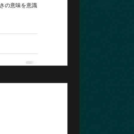
きの意味を意識
すべて表示