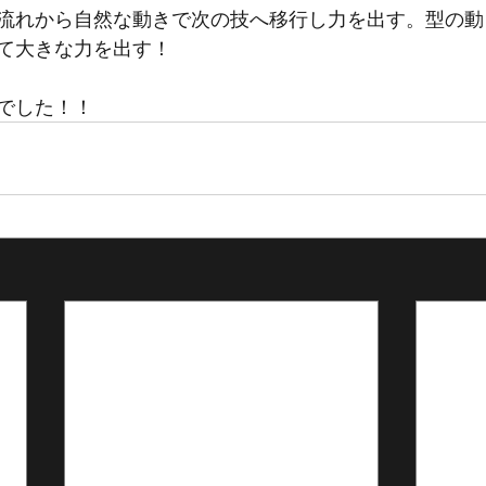
流れから自然な動きで次の技へ移行し力を出す。型の動
て大きな力を出す！
でした！！