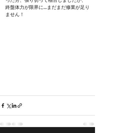
終盤体力が限界に…まだまだ修業が足り
ません！